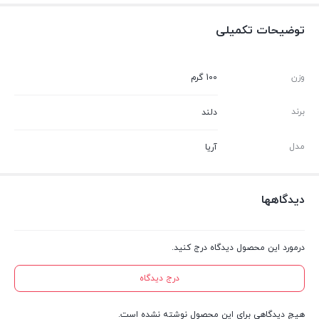
توضیحات تکمیلی
وزن
100 گرم
برند
دلند
مدل
آریا
دیدگاهها
درمورد این محصول دیدگاه درج کنید.
درج دیدگاه
هیچ دیدگاهی برای این محصول نوشته نشده است.