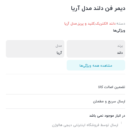
دیمر فن دلند مدل آریا
دسته:
دلند الکتریک
,
کلید و پریز
,
مدل آریا
ویژگی‌ها
برند
مدل
دلند
آریا
مشاهده همه ویژگی‌ها
تضمین اصالت کالا
ارسال سریع و مطمئن
در انبار موجود نمی باشد
ارسال توسط فروشگاه اینترنتی دیجی هالوژن