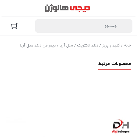
خانه
/
کلید و پریز
/
دلند الکتریک
/
مدل آریا
/ دیمر فن دلند مدل آریا
محصولات مرتبط