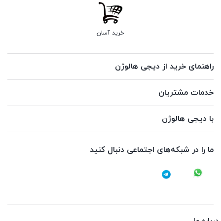
خرید آسان
راهنمای خرید از دیجی هالوژن
خدمات مشتریان
با دیجی هالوژن
ما را در شبکه‌های اجتماعی دنبال کنید