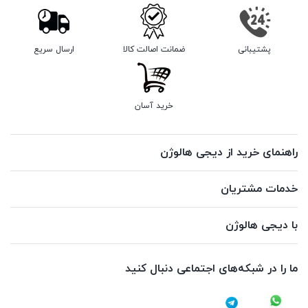
پشتیبانی
ضمانت اصالت کالا
ارسال سریع
خرید آسان
راهنمای خرید از دیجی هالوژن
خدمات مشتریان
با دیجی هالوژن
ما را در شبکه‌های اجتماعی دنبال کنید