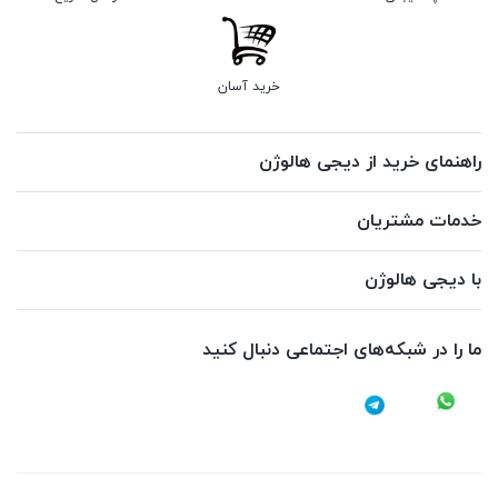
خرید آسان
راهنمای خرید از دیجی هالوژن
خدمات مشتریان
با دیجی هالوژن
ما را در شبکه‌های اجتماعی دنبال کنید