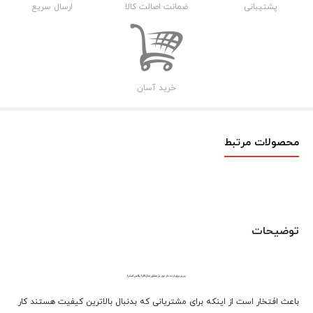
پشتیبانی
ضمانت اصالت کالا
ارسال سریع
خرید آسان
محصولات مرتبط
توضیحات
پریز برق ارت دار دور بژ مشکی مدل الارا پلاس استرا
باعث افتخار است از اینکه برای مشتریانی که بدنبال بالاترین کیفیت هستند کار