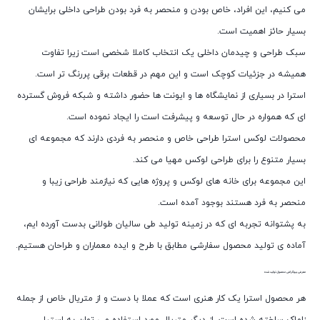
می کنیم، این افراد، خاص بودن و منحصر به فرد بودن طراحی داخلی برایشان
بسیار حائز اهمیت است.
سبک طراحی و چیدمان داخلی یک انتخاب کاملا شخصی است زیرا تفاوت
همیشه در جزئیات کوچک است و این مهم در قطعات برقی پررنگ تر است.
استرا در بسیاری از نمایشگاه ها و ایونت ها حضور داشته و شبکه فروش گسترده
ای که همواره در حال توسعه و پیشرفت است را ایجاد نموده است.
محصولات لوکس استرا طراحی خاص و منحصر به فردی دارند که مجموعه ای
بسیار متنوع را برای طراحی لوکس مهیا می کند.
این مجموعه برای خانه های لوکس و پروژه هایی که نیازمند طراحی زیبا و
منحصر به فرد هستند بوجود آمده است.
به پشتوانه تجربه ای که در زمینه تولید طی سالیان طولانی بدست آورده ایم،
آماده ی تولید محصول سفارشی مطابق با طرح و ایده معماران و طراحان هستیم.
معرفی بیوگرافی محصول تولید شده
هر محصول استرا یک کار هنری است که عملا با دست و از متریال خاص از جمله