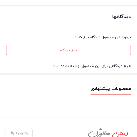
دیدگاهها
درمورد این محصول دیدگاه درج کنید.
درج دیدگاه
هیچ دیدگاهی برای این محصول نوشته نشده است.
محصولات پیشنهادی
رفتن به بالا