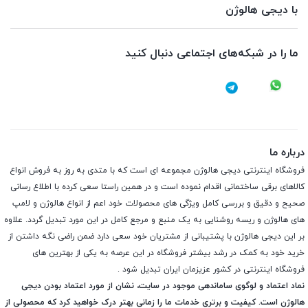
با دیجی هالوژن
ما را در شبکه‌های اجتماعی دنبال کنید
درباره ما
فروشگاه اینترنتی دیجی هالوژن مجموعه ای است که با متدی به روز به فروش انواع
کالاهای برقی ساختمانی اقدام نموده است و در همین راستا سعی کرده با اطلاع رسانی
صحیح و دقیق و بررسی کامل ویژگی های محصولات خود اعم از انواع هالوژن و لامپ
های هالوژن و ریسه روشنایی به یک منبع و مرجع کامل در این مورد تبدیل گردد. علاوه
بر این دیجی هالوژن با پشتیبانی از مشتریان خود سعی دارد ضمن راضی نگه داشتن از
خرید خود به کمک در رشد بیشتر فروشگاه در این عرصه به یکی از بهترین های
فروشگاه اینترنتی در کشور عزیزمان ایران تبدیل شود .
نماد اعتماد و لوگوی ساماندهی موجود در سایت، نشان از مورد اعتماد بودن دیجی
هالوژن است. کیفیت و برتری خدمات ما را زمانی بهتر درک خواهید کرد که محصولی از