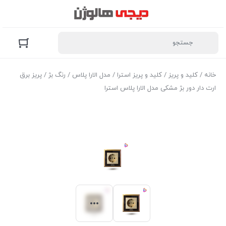
خانه
/
کلید و پریز
/
کلید و پریز استرا
/
مدل الارا پلاس
/
رنگ بژ
/ پریز برق
ارت دار دور بژ مشکی مدل الارا پلاس استرا