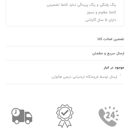
رنگ رفتگی و رنگ پریدگی ندارد کاملا تضمینی
کاملا مقاوم و نسوز
دارای 5 سال گارانتی
تضمین اصالت کالا
ارسال سریع و مطمئن
موجود در انبار
ارسال توسط فروشگاه اینترنتی دیجی هالوژن