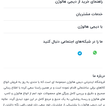
راهنمای خرید از دیجی هالوژن
خدمات مشتریان
با دیجی هالوژن
ما را در شبکه‌های اجتماعی دنبال کنید
درباره ما
فروشگاه اینترنتی دیجی هالوژن مجموعه ای است که با متدی به روز به فروش انواع
کالاهای برقی ساختمانی اقدام نموده است و در همین راستا سعی کرده با اطلاع رسانی
صحیح و دقیق و بررسی کامل ویژگی های محصولات خود اعم از انواع هالوژن و لامپ
های هالوژن و ریسه روشنایی به یک منبع و مرجع کامل در این مورد تبدیل گردد. علاوه
بر این دیجی هالوژن با پشتیبانی از مشتریان خود سعی دارد ضمن راضی نگه داشتن از