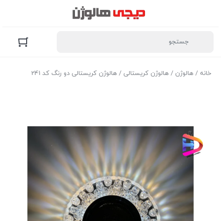
خانه
/
هالوژن
/
هالوژن کریستالی
/ هالوژن کریستالی دو رنگ کد 241