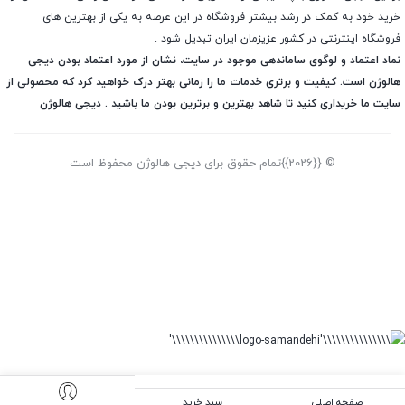
خرید خود به کمک در رشد بیشتر فروشگاه در این عرصه به یکی از بهترین های
فروشگاه اینترنتی در کشور عزیزمان ایران تبدیل شود .
نماد اعتماد و لوگوی ساماندهی موجود در سایت، نشان از مورد اعتماد بودن دیجی
هالوژن است. کیفیت و برتری خدمات ما را زمانی بهتر درک خواهید کرد که محصولی از
سایت ما خریداری کنید تا شاهد بهترین و برترین بودن ما باشید . دیجی هالوژن
© {{2026}}تمام حقوق برای دیجی هالوژن محفوظ است
صفحه اصلی
سبد خرید