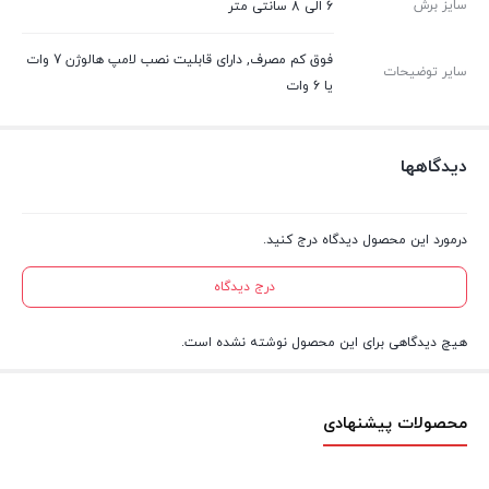
سایز برش
6 الی 8 سانتی متر
فوق کم مصرف, دارای قابلیت نصب لامپ هالوژن 7 وات
سایر توضیحات
یا 6 وات
دیدگاهها
درمورد این محصول دیدگاه درج کنید.
درج دیدگاه
هیچ دیدگاهی برای این محصول نوشته نشده است.
محصولات پیشنهادی