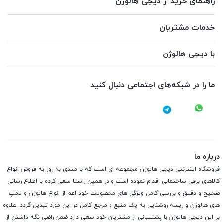
راهنمای خرید از دیجی هالوژن
خدمات مشتریان
با دیجی هالوژن
ما را در شبکه‌های اجتماعی دنبال کنید
درباره ما
فروشگاه اینترنتی دیجی هالوژن مجموعه ای است که با متدی به روز به فروش انواع
کالاهای برقی ساختمانی اقدام نموده است و در همین راستا سعی کرده با اطلاع رسانی
صحیح و دقیق و بررسی کامل ویژگی های محصولات خود اعم از انواع هالوژن و لامپ
های هالوژن و ریسه روشنایی به یک منبع و مرجع کامل در این مورد تبدیل گردد. علاوه
بر این دیجی هالوژن با پشتیبانی از مشتریان خود سعی دارد ضمن راضی نگه داشتن از