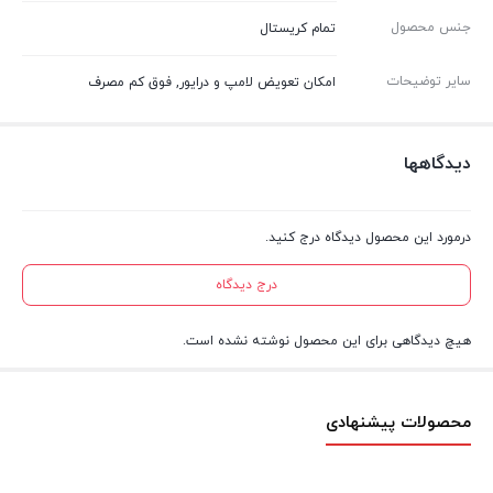
جنس محصول
تمام کریستال
سایر توضیحات
امکان تعویض لامپ و درایور, فوق کم مصرف
دیدگاهها
درمورد این محصول دیدگاه درج کنید.
درج دیدگاه
هیچ دیدگاهی برای این محصول نوشته نشده است.
محصولات پیشنهادی