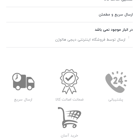
ارسال سریع و مطمئن
در انبار موجود نمی باشد
ارسال توسط فروشگاه اینترنتی دیجی هالوژن
پشتیبانی
ضمانت اصالت کالا
ارسال سریع
خرید آسان