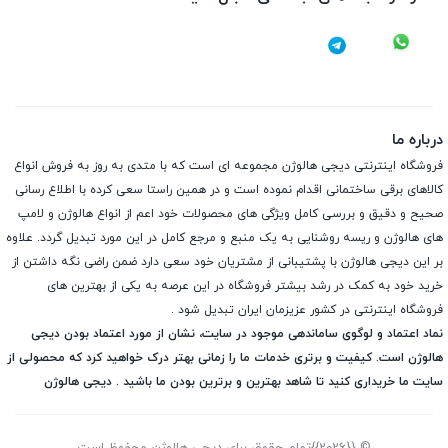
درباره ما
فروشگاه اینترنتی دیجی هالوژن مجموعه ای است که با متدی به روز به فروش انواع
کالاهای برقی ساختمانی اقدام نموده است و در همین راستا سعی کرده با اطلاع رسانی
صحیح و دقیق و بررسی کامل ویژگی های محصولات خود اعم از انواع هالوژن و لامپ
های هالوژن و ریسه روشنایی به یک منبع و مرجع کامل در این مورد تبدیل گردد. علاوه
بر این دیجی هالوژن با پشتیبانی از مشتریان خود سعی دارد ضمن راضی نگه داشتن از
خرید خود به کمک در رشد بیشتر فروشگاه در این عرصه به یکی از بهترین های
فروشگاه اینترنتی در کشور عزیزمان ایران تبدیل شود .
نماد اعتماد و لوگوی ساماندهی موجود در سایت، نشان از مورد اعتماد بودن دیجی
هالوژن است. کیفیت و برتری خدمات ما را زمانی بهتر درک خواهید کرد که محصولی از
سایت ما خریداری کنید تا شاهد بهترین و برترین بودن ما باشید . دیجی هالوژن