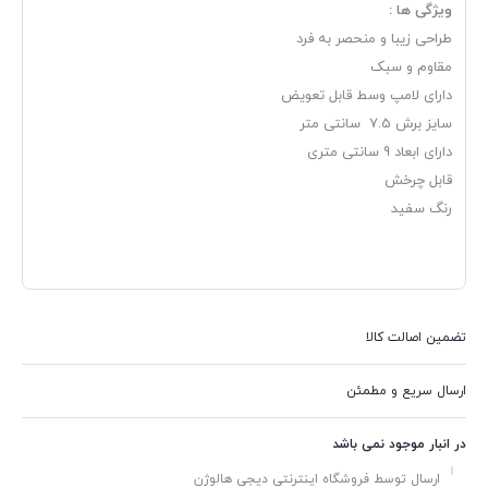
ویژگی ها :
طراحی زیبا و منحصر به فرد
مقاوم و سبک
دارای لامپ وسط قابل تعویض
سایز برش 7.5 سانتی متر
دارای ابعاد 9 سانتی متری
قابل چرخش
رنگ سفید
تضمین اصالت کالا
ارسال سریع و مطمئن
در انبار موجود نمی باشد
ارسال توسط فروشگاه اینترنتی دیجی هالوژن