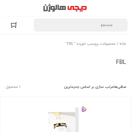
خانه
/ محصولات برچسب خورده “FBL”
FBL
صافی‌ها
مرتب سازی بر اساس جدیدترین
1 محصول