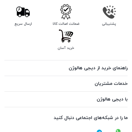
پشتیبانی
ضمانت اصالت کالا
ارسال سریع
خرید آسان
راهنمای خرید از دیجی هالوژن
خدمات مشتریان
با دیجی هالوژن
ما را در شبکه‌های اجتماعی دنبال کنید