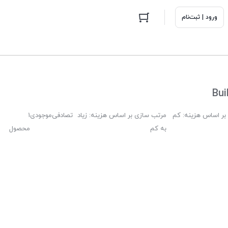
ورود | ثبت‌نام
Bui
بر اساس هزینه: کم
مرتب سازی بر اساس هزینه: زیاد
تصادفی
موجودی
1
به کم
محصول