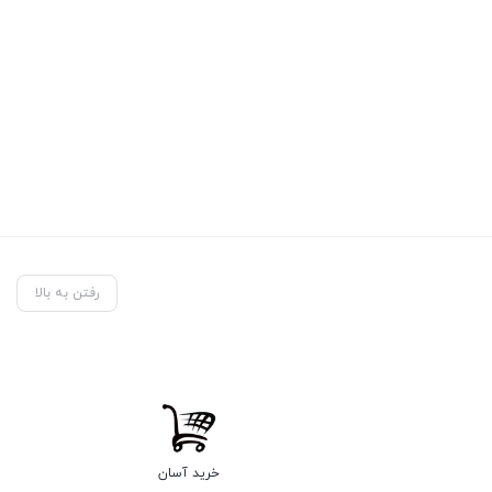
رفتن به بالا
خرید آسان