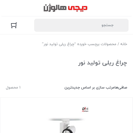
خانه
/ محصولات برچسب خورده “چراغ ریلی تولید نور”
چراغ ریلی تولید نور
صافی‌ها
مرتب سازی بر اساس جدیدترین
1 محصول