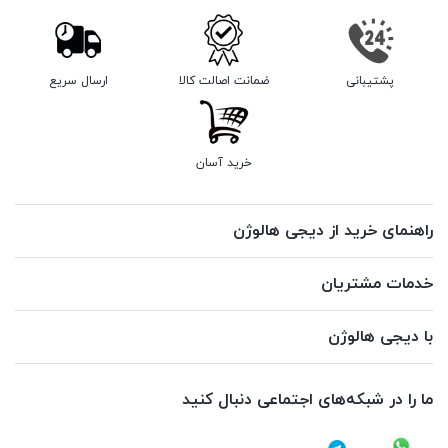
پشتیبانی
ضمانت اصالت کالا
ارسال سریع
خرید آسان
راهنمای خرید از دیجی هالوژن
خدمات مشتریان
با دیجی هالوژن
ما را در شبکه‌های اجتماعی دنبال کنید