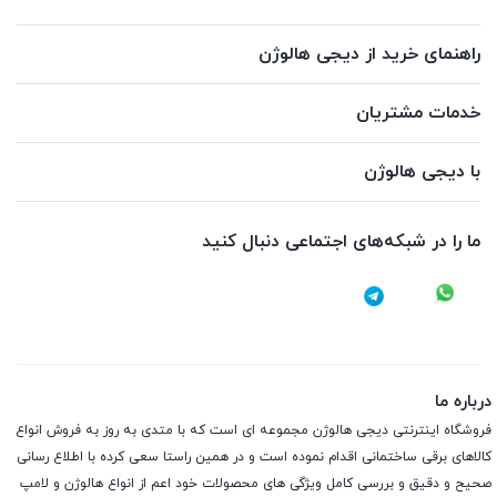
راهنمای خرید از دیجی هالوژن
خدمات مشتریان
با دیجی هالوژن
ما را در شبکه‌های اجتماعی دنبال کنید
درباره ما
فروشگاه اینترنتی دیجی هالوژن مجموعه ای است که با متدی به روز به فروش انواع
کالاهای برقی ساختمانی اقدام نموده است و در همین راستا سعی کرده با اطلاع رسانی
صحیح و دقیق و بررسی کامل ویژگی های محصولات خود اعم از انواع هالوژن و لامپ