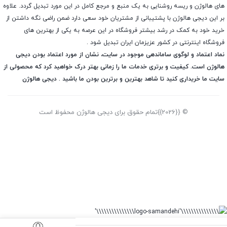
های هالوژن و ریسه روشنایی به یک منبع و مرجع کامل در این مورد تبدیل گردد. علاوه
بر این دیجی هالوژن با پشتیبانی از مشتریان خود سعی دارد ضمن راضی نگه داشتن از
خرید خود به کمک در رشد بیشتر فروشگاه در این عرصه به یکی از بهترین های
فروشگاه اینترنتی در کشور عزیزمان ایران تبدیل شود .
نماد اعتماد و لوگوی ساماندهی موجود در سایت، نشان از مورد اعتماد بودن دیجی
هالوژن است. کیفیت و برتری خدمات ما را زمانی بهتر درک خواهید کرد که محصولی از
سایت ما خریداری کنید تا شاهد بهترین و برترین بودن ما باشید . دیجی هالوژن
© {{2026}}تمام حقوق برای دیجی هالوژن محفوظ است