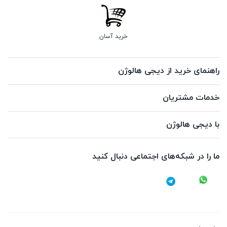
خرید آسان
راهنمای خرید از دیجی هالوژن
خدمات مشتریان
با دیجی هالوژن
ما را در شبکه‌های اجتماعی دنبال کنید