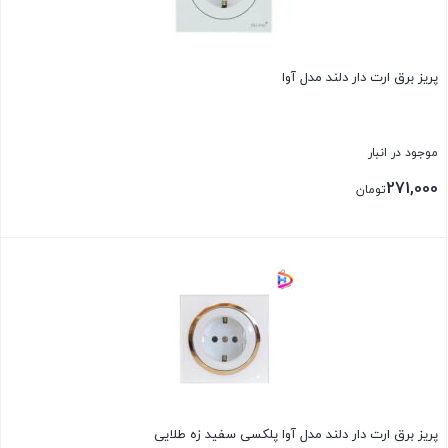
پریز برق ارت دار دلند مدل آوا
موجود در انبار
271,000
تومان
پریز برق ارت دار دلند مدل آوا پلکسی سفید زه طلایی