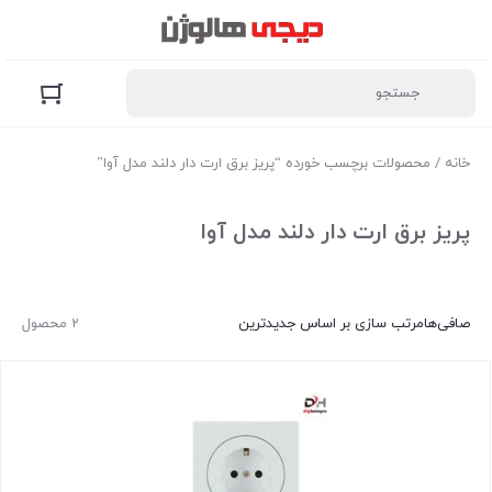
خانه
/ محصولات برچسب خورده “پریز برق ارت دار دلند مدل آوا”
پریز برق ارت دار دلند مدل آوا
صافی‌ها
مرتب سازی بر اساس جدیدترین
2 محصول