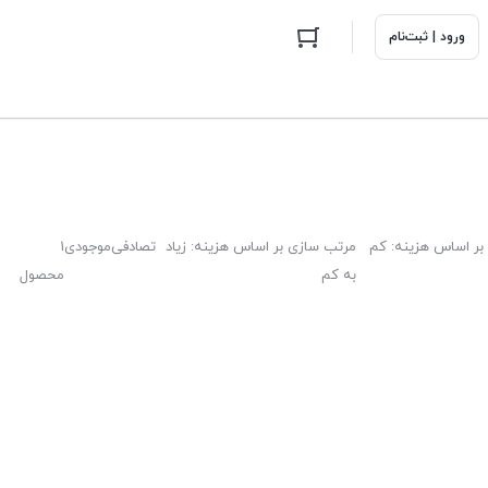
ورود | ثبت‌نام
بر اساس هزینه: کم
مرتب سازی بر اساس هزینه: زیاد
تصادفی
موجودی
1
به کم
محصول