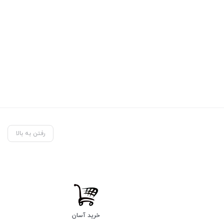
رفتن به بالا
خرید آسان