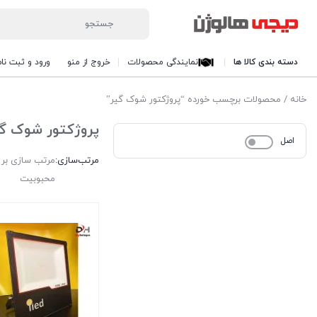
دسته بندی کالا ها
نمایندگی محصولات
خروج از منو
ورود و ثبت نام
خانه
/ محصولات برچسب خورده “پروژکتور شوک گیر”
پروژکتور شوک گ
اصل
مرتب‌سازی:
مرتب سازی بر
محبوبیت