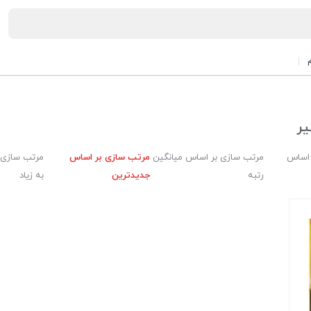
یر
 اساس
مرتب سازی بر اساس میانگین
مرتب سازی بر اساس
مرتب سازی 
رتبه
جدیدترین
به زیاد