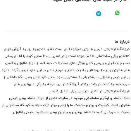
درباره ما
فروشگاه اینترنتی دیجی هالوژن مجموعه ای است که با متدی به روز به فروش انواع
کالاهای برقی ساختمانی اقدام نموده است و در همین راستا سعی کرده با اطلاع رسانی
صحیح و دقیق و بررسی کامل ویژگی های محصولات خود اعم از انواع هالوژن و لامپ
های هالوژن و ریسه روشنایی به یک منبع و مرجع کامل در این مورد تبدیل گردد. علاوه
بر این دیجی هالوژن با پشتیبانی از مشتریان خود سعی دارد ضمن راضی نگه داشتن از
خرید خود به کمک در رشد بیشتر فروشگاه در این عرصه به یکی از بهترین های
فروشگاه اینترنتی در کشور عزیزمان ایران تبدیل شود .
نماد اعتماد و لوگوی ساماندهی موجود در سایت، نشان از مورد اعتماد بودن دیجی
هالوژن است. کیفیت و برتری خدمات ما را زمانی بهتر درک خواهید کرد که محصولی از
سایت ما خریداری کنید تا شاهد بهترین و برترین بودن ما باشید . دیجی هالوژن