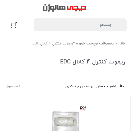
خانه
/ محصولات برچسب خورده “ریموت کنترل 4 کانال EDC”
ریموت کنترل 4 کانال EDC
صافی‌ها
مرتب سازی بر اساس جدیدترین
1 محصول