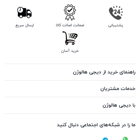
پشتیبانی
ضمانت اصالت کالا
ارسال سریع
خرید آسان
راهنمای خرید از دیجی هالوژن
خدمات مشتریان
با دیجی هالوژن
ما را در شبکه‌های اجتماعی دنبال کنید