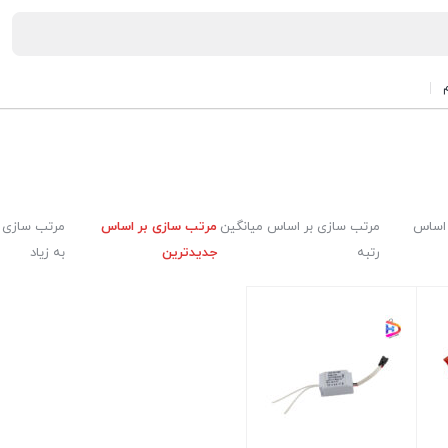
 اساس
مرتب سازی بر اساس میانگین
مرتب سازی بر اساس
مرتب سازی ب
رتبه
جدیدترین
به زیاد