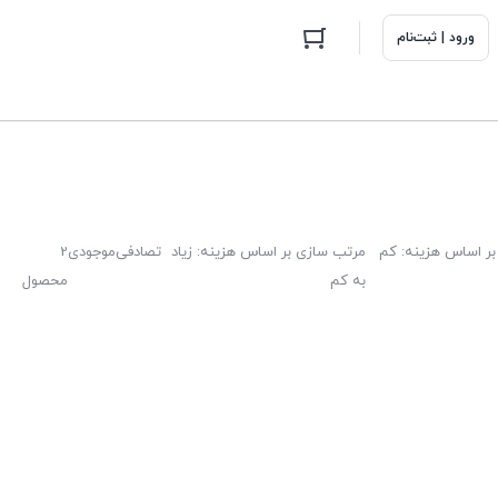
ورود | ثبت‌نام
ر اساس هزینه: کم
مرتب سازی بر اساس هزینه: زیاد
تصادفی
موجودی
2
به کم
محصول