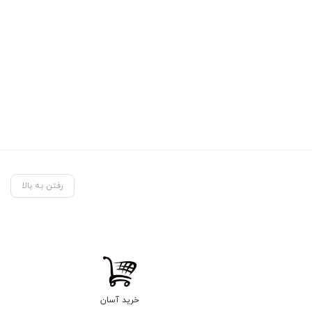
رفتن به بالا
خرید آسان