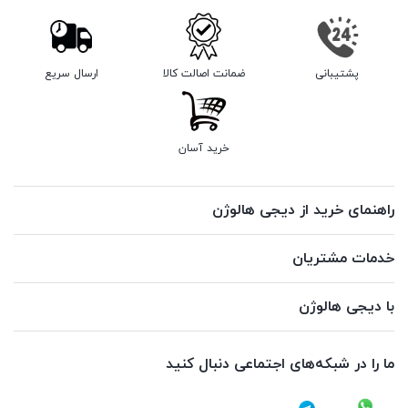
پشتیبانی
ضمانت اصالت کالا
ارسال سریع
خرید آسان
راهنمای خرید از دیجی هالوژن
خدمات مشتریان
با دیجی هالوژن
ما را در شبکه‌های اجتماعی دنبال کنید