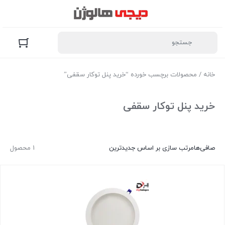
خانه
/ محصولات برچسب خورده “خرید پنل توکار سقفی”
خرید پنل توکار سقفی
صافی‌ها
مرتب سازی بر اساس جدیدترین
1 محصول