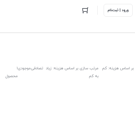
ورود | ثبت‌نام
بر اساس هزینه: کم
مرتب سازی بر اساس هزینه: زیاد
تصادفی
موجودی
1
به کم
محصول