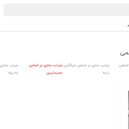
می
 اساس
مرتب سازی بر اساس میانگین
مرتب سازی بر اساس
مرتب سازی 
رتبه
جدیدترین
به زیاد