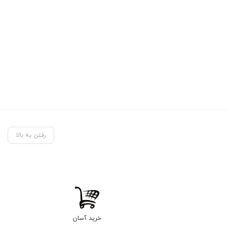
رفتن به بالا
خرید آسان