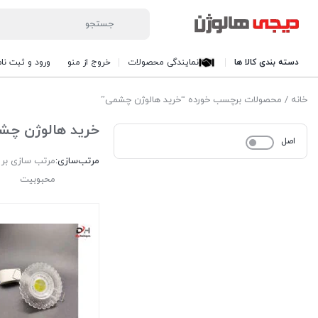
دسته بندی کالا ها
نمایندگی محصولات
خروج از منو
ورود و ثبت نام
خانه
/ محصولات برچسب خورده “خرید هالوژن چشمی”
خرید هالوژن چش
اصل
مرتب‌سازی:
مرتب سازی بر
محبوبیت