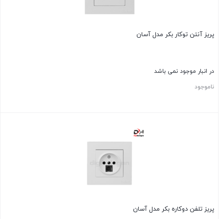
پریز آنتن توکار بکر مدل آسان
در انبار موجود نمی باشد
ناموجود
پریز تلفن دوکاره بکر مدل آسان