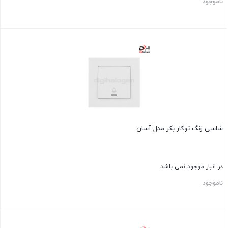
ناموجود
شاسی زنگ توکار بکر مدل آسان
در انبار موجود نمی باشد
ناموجود