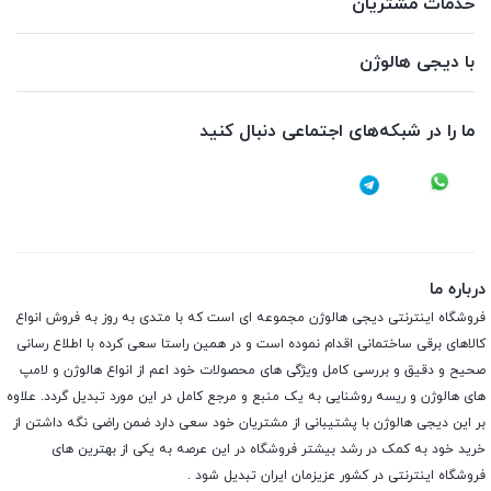
خدمات مشتریان
با دیجی هالوژن
ما را در شبکه‌های اجتماعی دنبال کنید
درباره ما
فروشگاه اینترنتی دیجی هالوژن مجموعه ای است که با متدی به روز به فروش انواع
کالاهای برقی ساختمانی اقدام نموده است و در همین راستا سعی کرده با اطلاع رسانی
صحیح و دقیق و بررسی کامل ویژگی های محصولات خود اعم از انواع هالوژن و لامپ
های هالوژن و ریسه روشنایی به یک منبع و مرجع کامل در این مورد تبدیل گردد. علاوه
بر این دیجی هالوژن با پشتیبانی از مشتریان خود سعی دارد ضمن راضی نگه داشتن از
خرید خود به کمک در رشد بیشتر فروشگاه در این عرصه به یکی از بهترین های
فروشگاه اینترنتی در کشور عزیزمان ایران تبدیل شود .