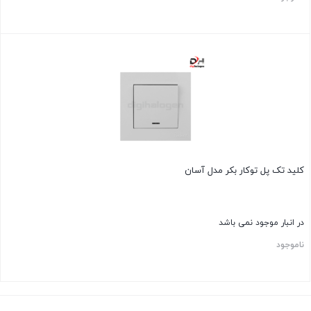
کلید تک پل توکار بکر مدل آسان
در انبار موجود نمی باشد
ناموجود