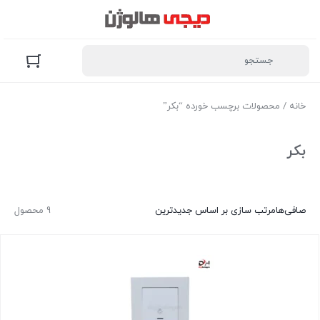
خانه
/ محصولات برچسب خورده “بکر”
بکر
صافی‌ها
مرتب سازی بر اساس جدیدترین
9 محصول