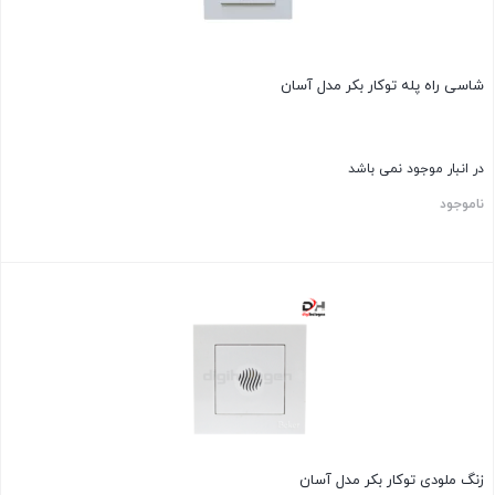
شاسی راه پله توکار بکر مدل آسان
در انبار موجود نمی باشد
ناموجود
زنگ ملودی توکار بکر مدل آسان