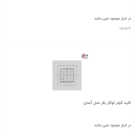
در انبار موجود نمی باشد
ناموجود
کلید کولر توکار بکر مدل آسان
در انبار موجود نمی باشد