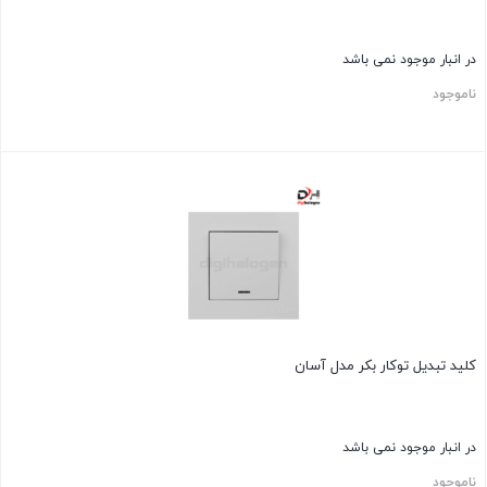
در انبار موجود نمی باشد
ناموجود
کلید تبدیل توکار بکر مدل آسان
در انبار موجود نمی باشد
ناموجود