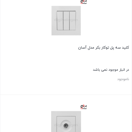
کلید سه پل توکار بکر مدل آسان
در انبار موجود نمی باشد
ناموجود