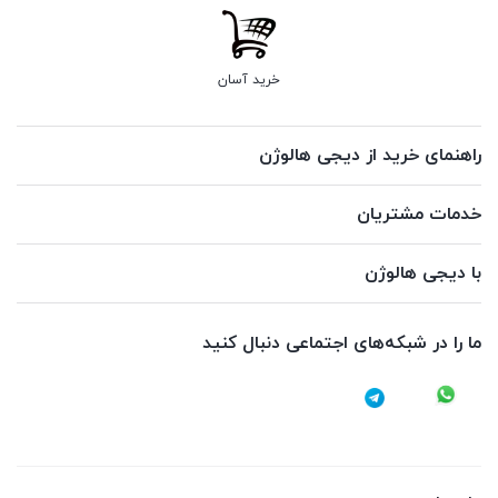
خرید آسان
راهنمای خرید از دیجی هالوژن
خدمات مشتریان
با دیجی هالوژن
ما را در شبکه‌های اجتماعی دنبال کنید